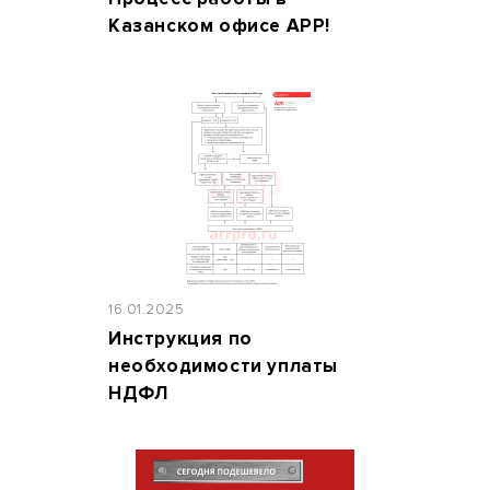
Казанском офисе АРР!
16.01.2025
Инструкция по
необходимости уплаты
НДФЛ