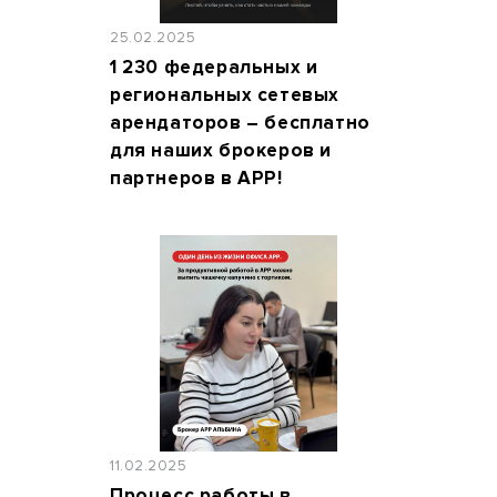
25.02.2025
1 230 федеральных и
региональных сетевых
арендаторов – бесплатно
для наших брокеров и
партнеров в АРР!
11.02.2025
Процесс работы в