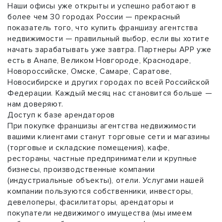
Наши офисы уже открыты и успешно работают в
более чем 30 городах России — прекрасный
показатель того, что купить франшизу агентства
недвижимости — правильный выбор, если вы хотите
начать зарабатывать уже завтра. Партнеры АРР уже
есть в Анапе, Великом Новгороде, Краснодаре,
Новороссийске, Омске, Самаре, Саратове,
Новосибирске и других городах по всей Российской
Федерации. Каждый месяц нас становится больше —
нам доверяют.
Доступ к базе арендаторов
При покупке франшизы агентства недвижимости
вашими клиентами станут торговые сети и магазины
(торговые и складские помещения), кафе,
рестораны, частные предприниматели и крупные
бизнесы, производственные компании
(индустриальные объекты), отели. Услугами нашей
компании пользуются собственники, инвесторы,
девелоперы, фасилитаторы, арендаторы и
покупатели недвижимого имущества (мы имеем