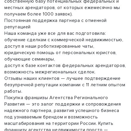
собственную базу потенциальных федеральных и
местных арендаторов, от которых ежемесячно мы
получаем более 1000 заявок).
Постоянная поддержка партнера с отменной
репутацией
Наша команда уже все для вас подготовила:
обучение сделкам с коммерческой недвижимостью,
доступ в наши роботизированные чаты,
юридическую помощь от персональных юристов,
обучающие семинары,
доступ к базе контактов федеральных арендаторов,
возможность межрегиональных сделок.
Отзывы наших клиентов — лучшее подтверждение
безупречной репутации компании с 11 летним опытом
работы.
Покупка франшизы Агентства Регионального
Развития — это залог поддержки и сопровождения
надежного партнера, развития успешного бизнеса
под узнаваемым брендом и возможность
масштабирования на территории России. Купить
франшизу агентства недвижимости просто —