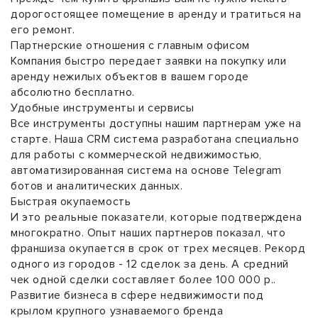
дорогостоящее помещение в аренду и тратиться на
его ремонт.
Партнерские отношения с главным офисом
Компания быстро передает заявки на покупку или
аренду нежилых объектов в вашем городе
абсолютно бесплатно.
Удобные инструменты и сервисы
Все инструменты доступны нашим партнерам уже на
старте. Наша CRM система разработана специально
для работы с коммерческой недвижимостью,
автоматизированная система на основе Telegram
ботов и аналитических данных.
Быстрая окупаемость
И это реальные показатели, которые подтверждена
многократно. Опыт наших партнеров показал, что
франшиза окупается в срок от трех месяцев. Рекорд
одного из городов - 12 сделок за день. А средний
чек одной сделки составляет более 100 000 р..
Развитие бизнеса в сфере недвижимости под
крылом крупного узнаваемого бренда