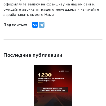
оформляйте заявку на франшизу на нашем сайте,
ожидайте звонка от нашего менеджера и начинайте
зарабатывать вместе Нами!
Поделиться:
Последние публикации