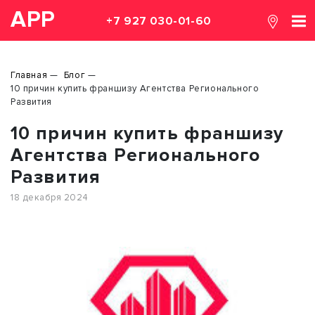
АРР
+7 927 030-01-60
Главная
Блог
10 причин купить франшизу Агентства Регионального
Развития
10 причин купить франшизу
Агентства Регионального
Развития
18 декабря 2024