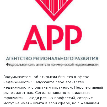
Задумываетесь об открытии бизнеса в сфере
недвижимости? Запускайте свое агентство
недвижимости с опытным партнером. Перспективный
рынок ждет вас. Сегодня наши потенциальные
франчайзи — люди разных профессий, которые
могут не иметь опыта в этой сфере, но с желанием