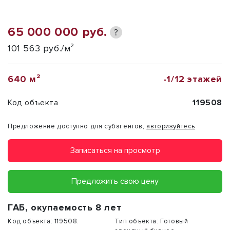
65 000 000 руб.
?
101 563 руб./м²
640 м²
-1/12 этажей
Код объекта
119508
Предложение доступно для субагентов,
авторизуйтесь
Записаться на просмотр
Предложить свою цену
ГАБ, окупаемость 8 лет
Код объекта:
119508.
Тип объекта:
Готовый