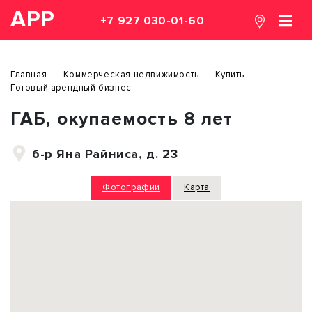
АРР
+7 927 030-01-60
Главная
Коммерческая недвижимость
Купить
Готовый арендный бизнес
ГАБ, окупаемость 8 лет
б-р Яна Райниса, д. 23
Фотографии
Карта