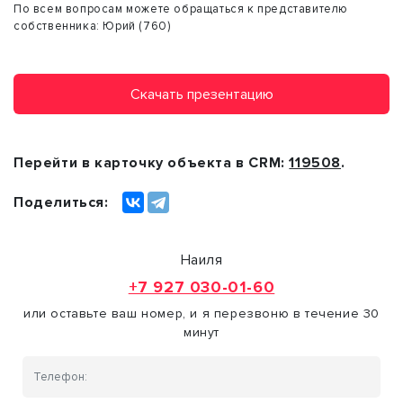
По всем вопросам можете обращаться к представителю
собственника: Юрий (760)
Скачать презентацию
Перейти в карточку объекта в CRM:
119508
.
Поделиться:
Наиля
+7 927 030-01-60
или оставьте ваш номер, и я перезвоню в течение 30
минут