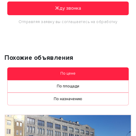
Жду звонка
Отправляя заявку вы соглашаетесь на обработку
персональных данных
Похожие объявления
По цене
По площади
По назначению