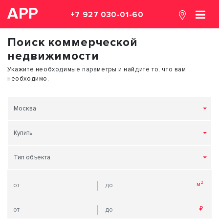
АРР
+7 927 030-01-60
Поиск коммерческой
недвижимости
Укажите необходимые параметры и найдите то, что вам
необходимо.
Москва
Купить
Тип объекта