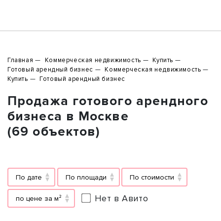
Главная
Коммерческая недвижимость
Купить
Готовый арендный бизнес
Коммерческая недвижимость
Купить
Готовый арендный бизнес
Продажа готового арендного
бизнеса в Москве
(69 объектов)
По дате
По площади
По стоимости
Нет в Авито
по цене за м²