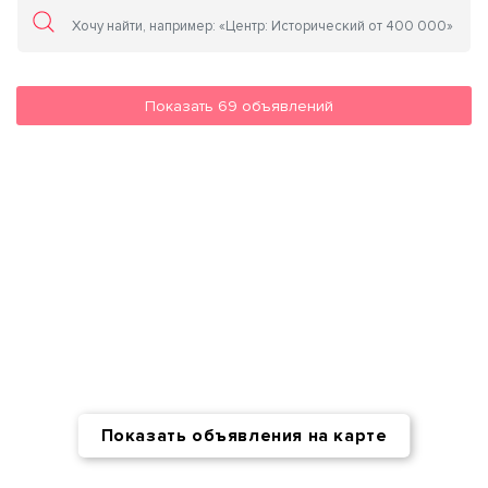
Показать
69
объявлений
Показать объявления на карте