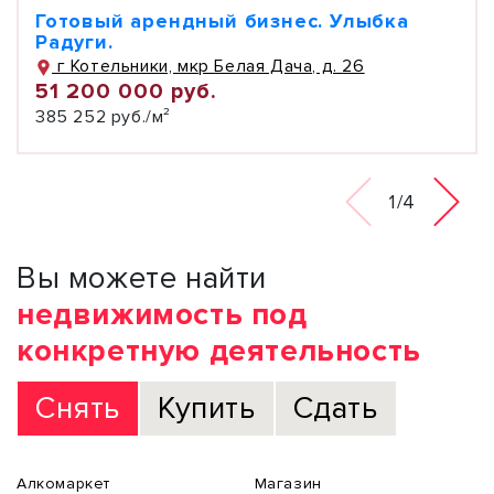
Готовый арендный бизнес. Улыбка
Радуги.
г Котельники, мкр Белая Дача, д. 26
51 200 000 руб.
385 252 руб./м²
1/4
Вы можете найти
недвижимость под
конкретную деятельность
Снять
Купить
Сдать
Алкомаркет
Магазин