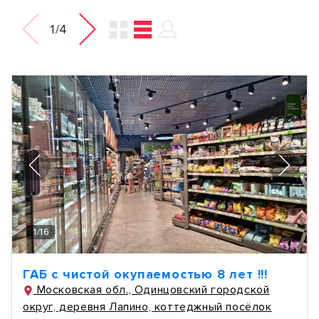
1/4
1
/
16
ГАБ с чистой окупаемостью 8 лет !!!
Московская обл., Одинцовский городской
округ, деревня Лапино, коттеджный посёлок