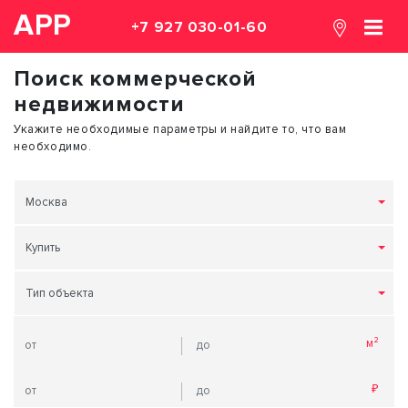
АРР
+7 927 030-01-60
Поиск коммерческой
недвижимости
Укажите необходимые параметры и найдите то, что вам
необходимо.
Москва
Купить
Тип объекта