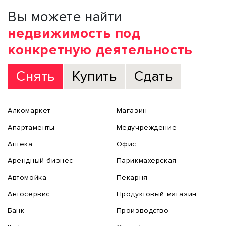
Вы можете найти
недвижимость под
конкретную деятельность
Снять
Купить
Сдать
Алкомаркет
Магазин
Апартаменты
Медучреждение
Аптека
Офис
Арендный бизнес
Парикмахерская
Автомойка
Пекарня
Автосервис
Продуктовый магазин
Банк
Производство