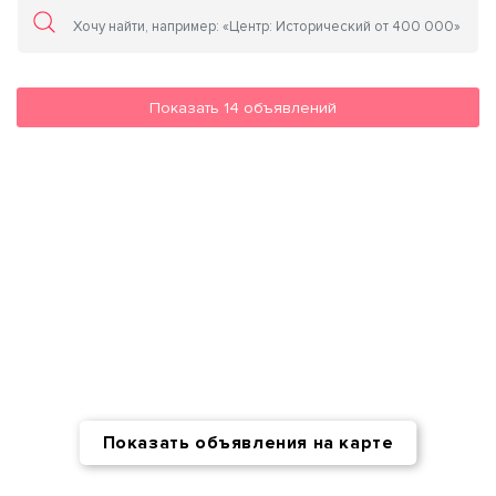
Показать
14
объявлений
Показать объявления на карте