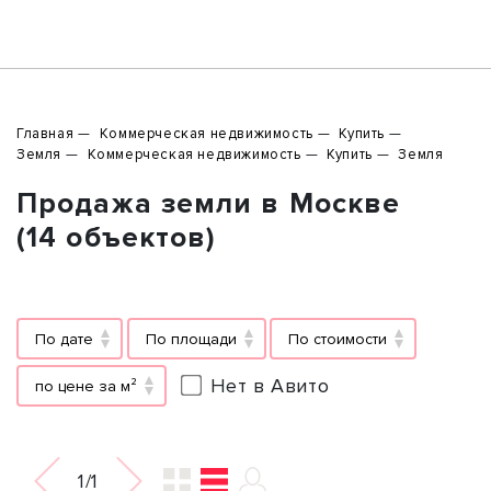
Главная
Коммерческая недвижимость
Купить
Земля
Коммерческая недвижимость
Купить
Земля
Продажа земли в Москве
(14 объектов)
По дате
По площади
По стоимости
Нет в Авито
по цене за м²
1/1