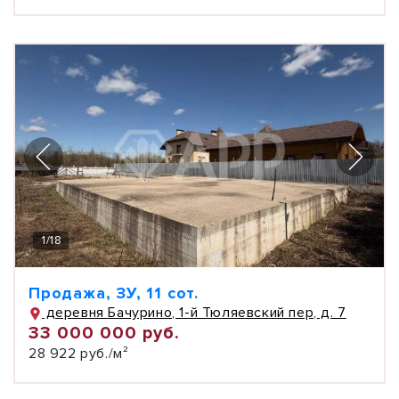
1
/
18
Продажа, ЗУ, 11 сот.
деревня Бачурино, 1-й Тюляевский пер, д. 7
33 000 000 руб.
28 922 руб./м²