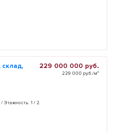
229 000 000 руб.
 склад,
229 000 руб./м²
 / Этажность:
1 / 2.