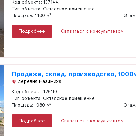
Код объекта:
137144.
Тип объекта:
Складское помещение.
Площадь:
1400 м².
Этаж
Подробнее
Связаться с консультантом
Продажа, склад, производство, 1000
деревня Назимиха
Код объекта:
126110.
Тип объекта:
Складское помещение.
Площадь:
1080 м².
Этаж
Подробнее
Связаться с консультантом