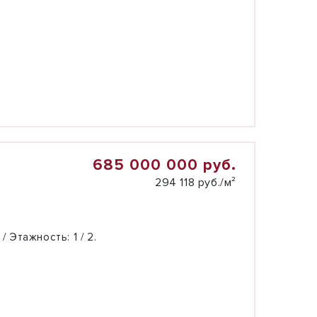
685 000 000 руб.
294 118 руб./м²
 / Этажность:
1 / 2.