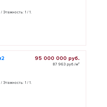
 / Этажность:
1 / 1.
95 000 000 руб.
м2
87 963 руб./м²
 / Этажность:
1 / 1.