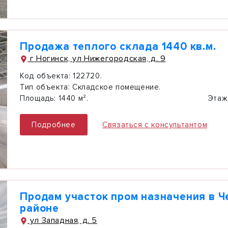
Продажа теплого склада 1440 кв.м.
г Ногинск, ул Нижегородская, д. 9
Код объекта:
122720.
Тип объекта:
Складское помещение.
Площадь:
1440 м².
Этаж
Подробнее
Связаться с консультантом
Продам участок пром назначения в Ч
районе
ул Западная, д. 5