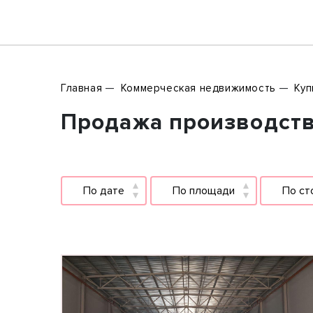
Главная
Коммерческая недвижимость
Куп
Продажа производств 
По дате
По площади
По ст