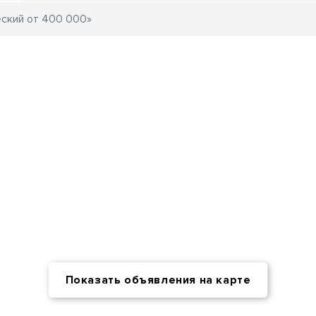
Показать объявления на карте