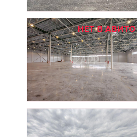
НЕТ В АВИТО