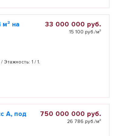
33 000 000 руб.
 м² на
15 100 руб./м²
 / Этажность:
1 / 1.
750 000 000 руб.
с А, под
26 786 руб./м²