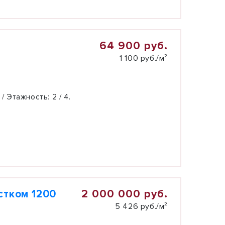
64 900 руб.
1 100 руб./м²
 / Этажность:
2 / 4.
2 000 000 руб.
стком 1200
5 426 руб./м²