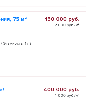
150 000 руб.
ния, 75 м²
2 000 руб./м²
 / Этажность:
1 / 9.
400 000 руб.
е!
4 000 руб./м²