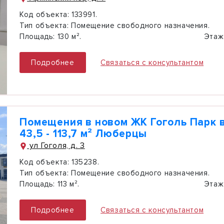
Код объекта:
133991.
Тип объекта:
Помещение свободного назначения.
Площадь:
130 м².
Этаж
Подробнее
Связаться с консультантом
Помещения в новом ЖК Гоголь Парк в
43,5 - 113,7 м² Люберцы
ул Гоголя, д. 3
Код объекта:
135238.
Тип объекта:
Помещение свободного назначения.
Площадь:
113 м².
Этаж
Подробнее
Связаться с консультантом