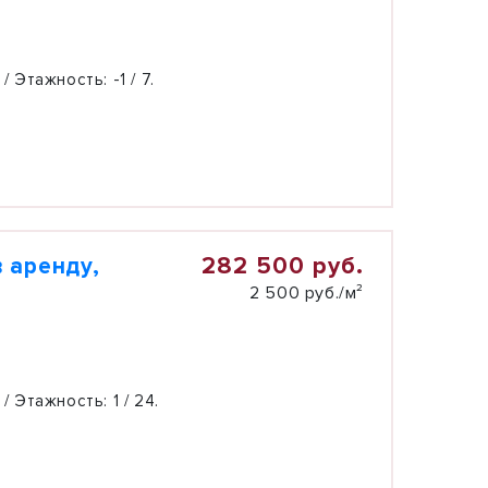
 / Этажность:
-1 / 7.
282 500 руб.
 аренду,
2 500 руб./м²
 / Этажность:
1 / 24.