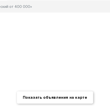
Показать объявления на карте