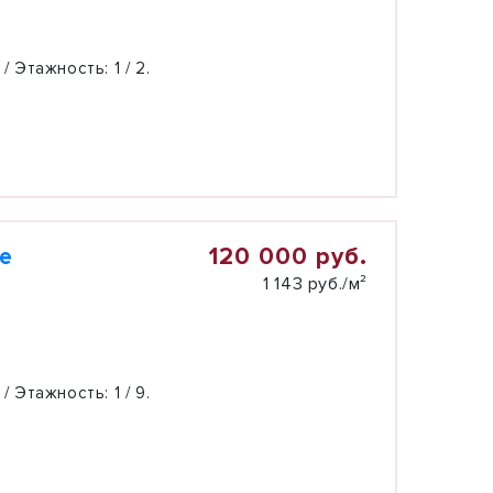
 / Этажность:
1 / 2.
120 000 руб.
е
1 143 руб./м²
 / Этажность:
1 / 9.