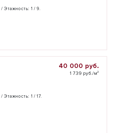
 / Этажность:
1 / 9.
40 000 руб.
1 739 руб./м²
 / Этажность:
1 / 17.