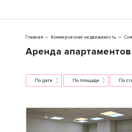
Главная
Коммерческая недвижимость
Сня
Аренда апартаментов 
По дате
По площади
По ст