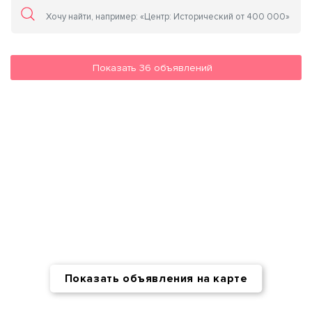
Показать
36
объявлений
Показать объявления на карте