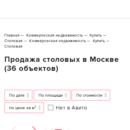
Главная
Коммерческая недвижимость
Купить
Столовая
Коммерческая недвижимость
Купить
Столовая
Продажа столовых в Москве
(36 объектов)
По дате
По площади
По стоимости
Нет в Авито
по цене за м²