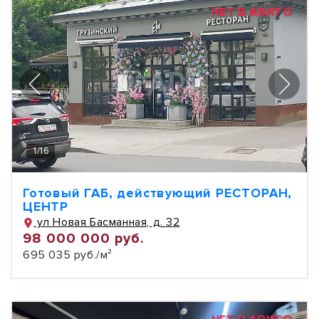
НЕТ В АВИТО
1
/
16
Готовый ГАБ, действующий РЕСТОРАН,
ЦЕНТР
ул Новая Басманная, д. 32
98 000 000 руб.
695 035 руб./м²