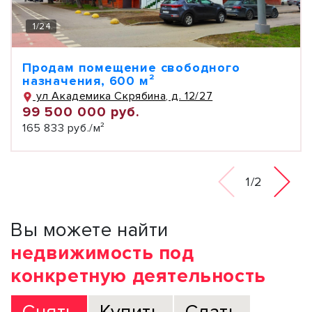
1
/
24
Продам помещение свободного
назначения, 600 м²
ул Академика Скрябина, д. 12/27
99 500 000 руб.
165 833 руб./м²
1/2
Вы можете найти
недвижимость под
конкретную деятельность