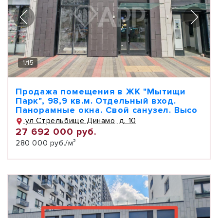
1
/
15
Продажа помещения в ЖК "Мытищи
Парк", 98,9 кв.м. Отдельный вход.
Панорамные окна. Свой санузел. Высо
ул Стрельбище Динамо, д. 10
27 692 000 руб.
280 000 руб./м²