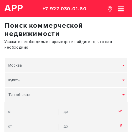
АРР
+7 927 030-01-60
Поиск коммерческой
недвижимости
Укажите необходимые параметры и найдите то, что вам
необходимо.
Москва
Купить
Тип объекта