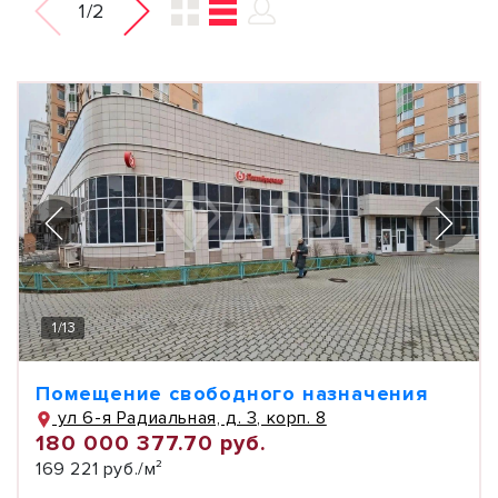
1/2
1
/
13
Помещение свободного назначения
ул 6-я Радиальная, д. 3, корп. 8
180 000 377.70 руб.
169 221 руб./м²