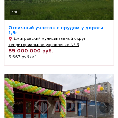
1
/
10
Отличный участок с прудом у дороги
1,5г
Дмитровский муниципальный округ,
территориальное управление № 3
85 000 000 руб.
5 667 руб./м²