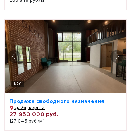
265 849 руб./м²
1
/
20
Продажа свободного назначения
д. 26, корп. 2
27 950 000 руб.
127 045 руб./м²