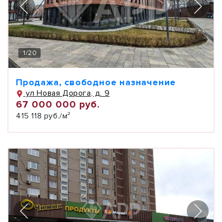
1
/
20
Продажа, свободное назначение
ул Новая Дорога, д. 9
67 000 000 руб.
415 118 руб./м²