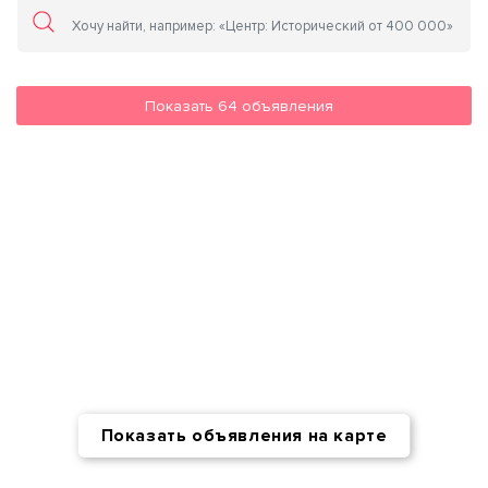
Показать
64
объявления
Показать объявления на карте