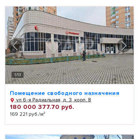
1
/
13
Помещение свободного назначения
ул 6-я Радиальная, д. 3, корп. 8
180 000 377.70 руб.
169 221 руб./м²