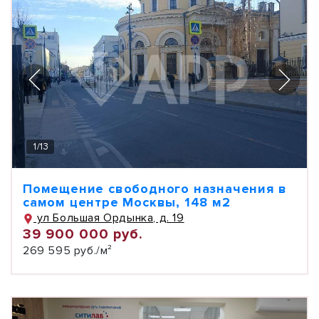
1
/
13
Помещение свободного назначения в
самом центре Москвы, 148 м2
ул Большая Ордынка, д. 19
39 900 000 руб.
269 595 руб./м²