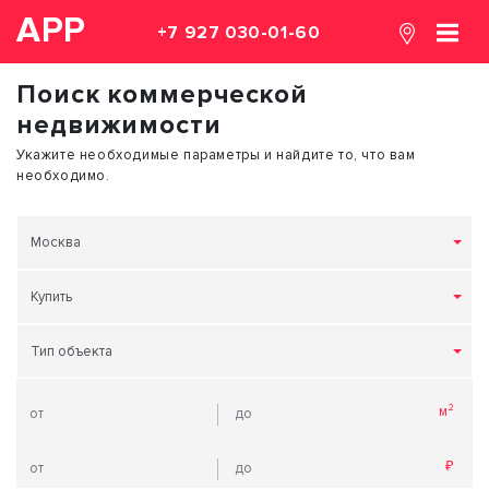
АРР
+7 927 030-01-60
Поиск коммерческой
недвижимости
Укажите необходимые параметры и найдите то, что вам
необходимо.
Москва
Купить
Тип объекта