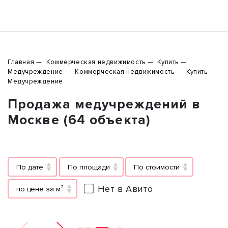
Главная
Коммерческая недвижимость
Купить
Медучреждение
Коммерческая недвижимость
Купить
Медучреждение
Продажа медучреждений в
Москве (64 объекта)
По дате
По площади
По стоимости
Нет в Авито
по цене за м²