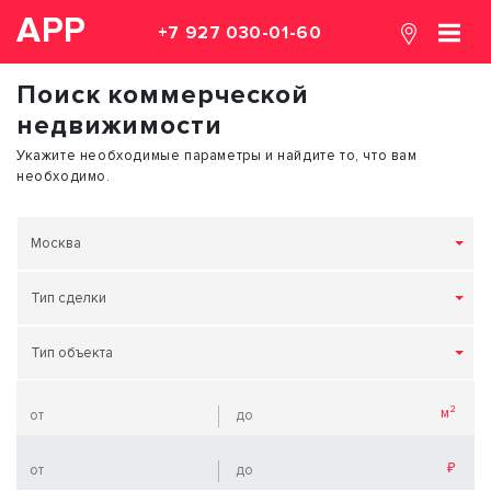
АРР
+7 927 030-01-60
Поиск коммерческой
недвижимости
Укажите необходимые параметры и найдите то, что вам
необходимо.
Москва
Тип сделки
Тип объекта