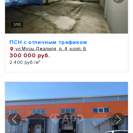
1
/
10
ПСН с отличным трафиком
ул Мусы Джалиля, д. 4, корп. 6
300 000 руб.
2 400 руб./м²