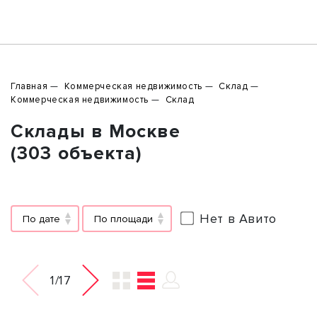
Главная
Коммерческая недвижимость
Склад
Коммерческая недвижимость
Склад
Склады в Москве
(303 объекта)
Нет в Авито
По дате
По площади
1/17