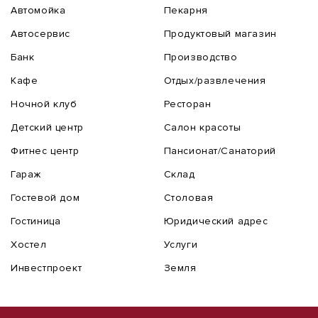
Автомойка
Пекарня
Автосервис
Продуктовый магазин
Банк
Производство
Кафе
Отдых/развлечения
Ночной клуб
Ресторан
Детский центр
Салон красоты
Фитнес центр
Пансионат/Санаторий
Гараж
Склад
Гостевой дом
Столовая
Гостиница
Юридический адрес
Хостел
Услуги
Инвестпроект
Земля