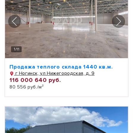
1
/
11
Продажа теплого склада 1440 кв.м.
г Ногинск, ул Нижегородская, д. 9
116 000 640 руб.
80 556 руб./м²