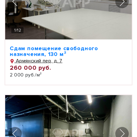
1
/
12
Сдам помещение свободного
назначения, 130 м²
Армянский пер, д. 7
260 000 руб.
2 000 руб./м²