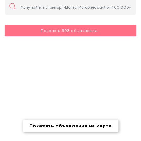
Показать
303
объявления
Показать объявления на карте