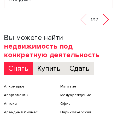
1/17
Вы можете найти
недвижимость под
конкретную деятельность
Снять
Купить
Сдать
Алкомаркет
Магазин
Апартаменты
Медучреждение
Аптека
Офис
Арендный бизнес
Парикмахерская